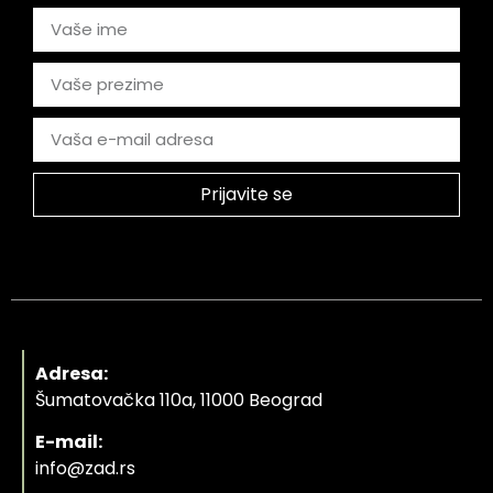
Prijavite se
Adresa:
Šumatovačka 110a, 11000 Beograd
E-mail:
info@zad.rs