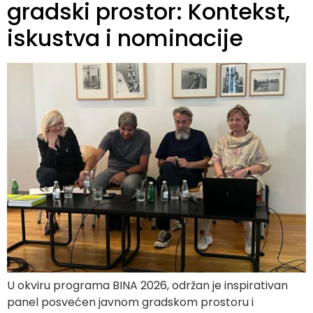
gradski prostor: Kontekst,
iskustva i nominacije
U okviru programa BINA 2026, održan je inspirativan
panel posvećen javnom gradskom prostoru i