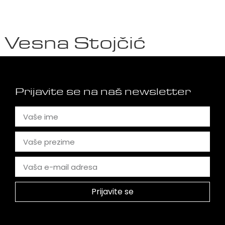
Vesna Stojčić
Prijavite se na naš newsletter
Prijavite se