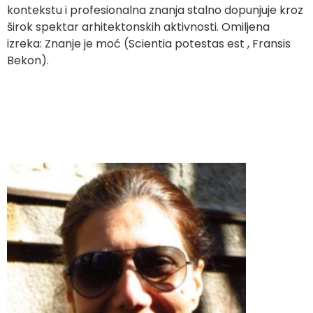
kontekstu i profesionalna znanja stalno dopunjuje kroz
širok spektar arhitektonskih aktivnosti. Omiljena
izreka: Znanje je moć (Scientia potestas est , Fransis
Bekon).