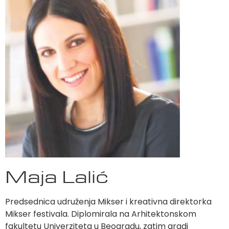
Maja Lalić
Predsednica udruženja Mikser i kreativna direktorka
Mikser festivala. Diplomirala na Arhitektonskom
fakultetu Univerziteta u Beogradu, zatim gradi