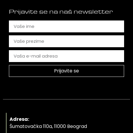
Prijavite se na naš newsletter
Prijavite se
Adresa:
Šumatovačka 110a, 11000 Beograd