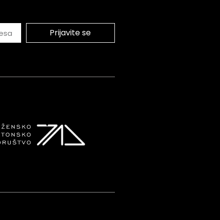
Prijavite se