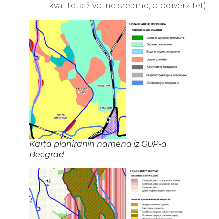
kvaliteta životne sredine, biodiverzitet)
Karta planiranih namena iz GUP-a
Beograd