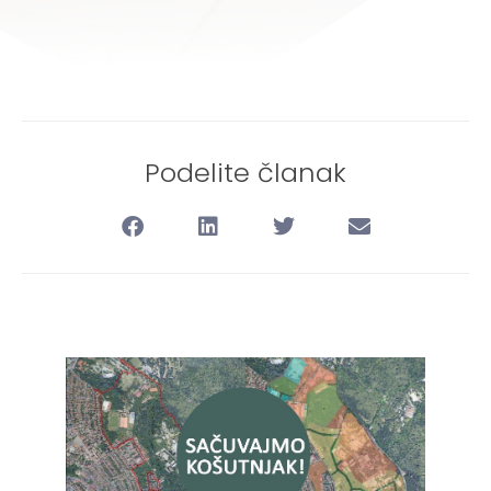
Podelite članak