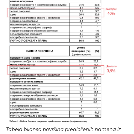
Tabela bilansa površina predloženih namena iz