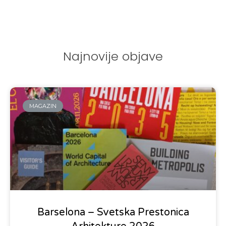
Najnovije objave
MAGAZIN
Barselona – Svetska Prestonica