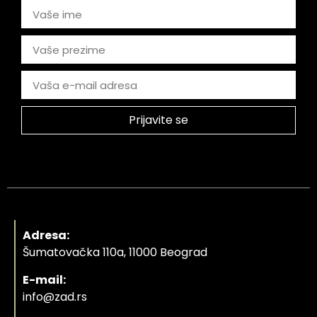
Prijavite se
Adresa:
Šumatovačka 110a, 11000 Beograd
E-mail:
info@zad.rs